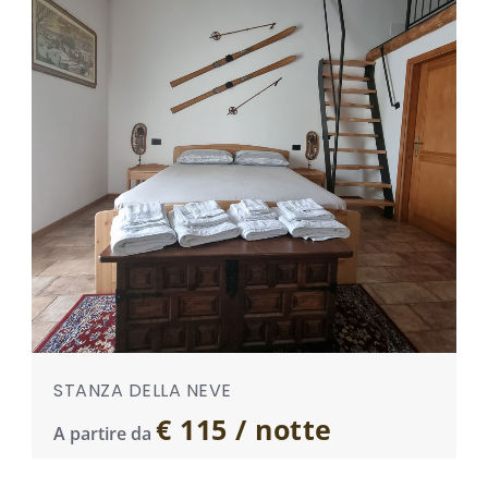
STANZA DELLA NEVE
€ 115 / notte
A partire da