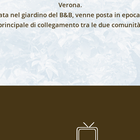
Verona.
cata nel giardino del B&B, venne posta in epoc
principale di collegamento tra le due comunità