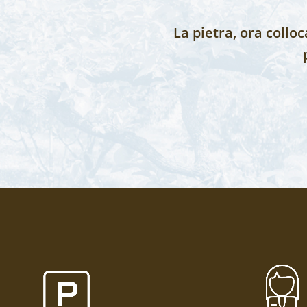
La pietra, ora collo