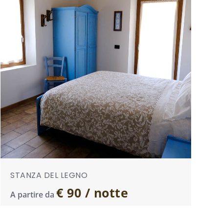
STANZA DEL LEGNO
€ 90 / notte
A partire da