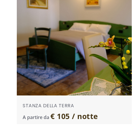
STANZA DELLA TERRA
€ 105 / notte
A partire da